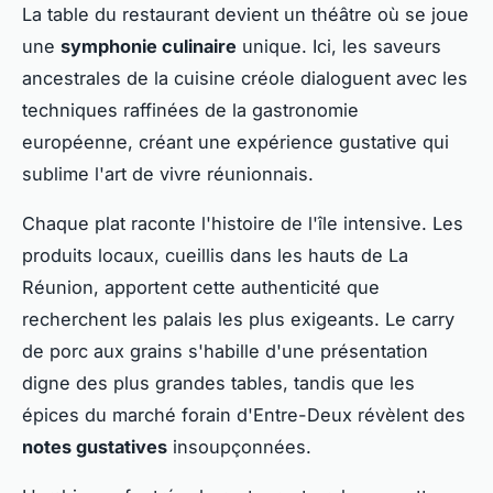
La table du restaurant devient un théâtre où se joue
une
symphonie culinaire
unique. Ici, les saveurs
ancestrales de la cuisine créole dialoguent avec les
techniques raffinées de la gastronomie
européenne, créant une expérience gustative qui
sublime l'art de vivre réunionnais.
Chaque plat raconte l'histoire de l'île intensive. Les
produits locaux, cueillis dans les hauts de La
Réunion, apportent cette authenticité que
recherchent les palais les plus exigeants. Le carry
de porc aux grains s'habille d'une présentation
digne des plus grandes tables, tandis que les
épices du marché forain d'Entre-Deux révèlent des
notes gustatives
insoupçonnées.