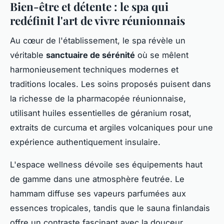
Bien-être et détente : le spa qui
redéfinit l'art de vivre réunionnais
Au cœur de l'établissement, le spa révèle un
véritable
sanctuaire de sérénité
où se mêlent
harmonieusement techniques modernes et
traditions locales. Les soins proposés puisent dans
la richesse de la pharmacopée réunionnaise,
utilisant huiles essentielles de géranium rosat,
extraits de curcuma et argiles volcaniques pour une
expérience authentiquement insulaire.
L'espace wellness dévoile ses équipements haut
de gamme dans une atmosphère feutrée. Le
hammam diffuse ses vapeurs parfumées aux
essences tropicales, tandis que le sauna finlandais
offre un contraste fascinant avec la douceur