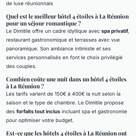
Quel est le meilleur hôtel 4 étoiles à La Réunion
pour un séjour romantique ?
Le Dimitile offre un cadre idyllique avec
spa privatif
,
restaurant gastronomique et terrasses avec vue
panoramique. Son ambiance intimiste et ses
services personnalisés en font le choix privilégié
des couples.
Combien coûte une nuit dans un hôtel 4 étoiles
à La Réunion ?
Les tarifs varient de 150€ à 400€ la nuit selon la
saison et le type de chambre. Le Dimitile propose
des
forfaits tout inclus
incluant spa et gastronomie
pour optimiser votre budget.
Est-ce que les hôtels 4 étoiles à La Réunion ont