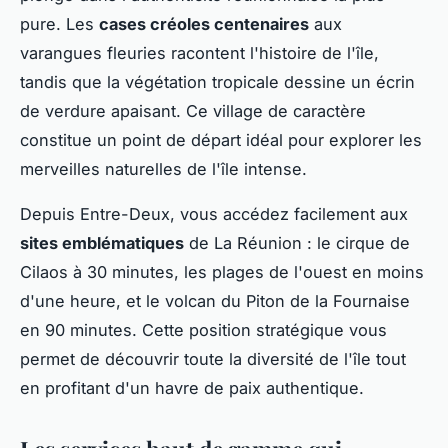
pure. Les
cases créoles centenaires
aux
varangues fleuries racontent l'histoire de l'île,
tandis que la végétation tropicale dessine un écrin
de verdure apaisant. Ce village de caractère
constitue un point de départ idéal pour explorer les
merveilles naturelles de l'île intense.
Depuis Entre-Deux, vous accédez facilement aux
sites emblématiques
de La Réunion : le cirque de
Cilaos à 30 minutes, les plages de l'ouest en moins
d'une heure, et le volcan du Piton de la Fournaise
en 90 minutes. Cette position stratégique vous
permet de découvrir toute la diversité de l'île tout
en profitant d'un havre de paix authentique.