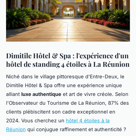
Dimitile Hôtel & Spa : l'expérience d'un
hôtel de standing 4 étoiles à La Réunion
Niché dans le village pittoresque d'Entre-Deux, le
Dimitile Hôtel & Spa offre une expérience unique
alliant
luxe authentique
et art de vivre créole. Selon
l'Observateur du Tourisme de La Réunion, 87% des
clients plébiscitent son cadre exceptionnel en
2024. Vous cherchez un
hôtel 4 étoiles à la
Réunion
qui conjugue raffinement et authenticité ?