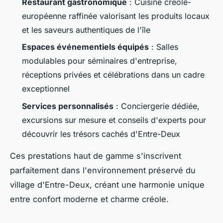
Restaurant gastronomique
: Cuisine créole-
européenne raffinée valorisant les produits locaux
et les saveurs authentiques de l'île
Espaces événementiels équipés
: Salles
modulables pour séminaires d'entreprise,
réceptions privées et célébrations dans un cadre
exceptionnel
Services personnalisés
: Conciergerie dédiée,
excursions sur mesure et conseils d'experts pour
découvrir les trésors cachés d'Entre-Deux
Ces prestations haut de gamme s'inscrivent
parfaitement dans l'environnement préservé du
village d'Entre-Deux, créant une harmonie unique
entre confort moderne et charme créole.