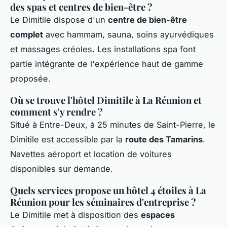
des spas et centres de bien-être ?
Le Dimitile dispose d'un
centre de bien-être
complet
avec hammam, sauna, soins ayurvédiques
et massages créoles. Les installations spa font
partie intégrante de l'expérience haut de gamme
proposée.
Où se trouve l'hôtel Dimitile à La Réunion et
comment s'y rendre ?
Situé à Entre-Deux, à 25 minutes de Saint-Pierre, le
Dimitile est accessible par la
route des Tamarins
.
Navettes aéroport et location de voitures
disponibles sur demande.
Quels services propose un hôtel 4 étoiles à La
Réunion pour les séminaires d'entreprise ?
Le Dimitile met à disposition des
espaces