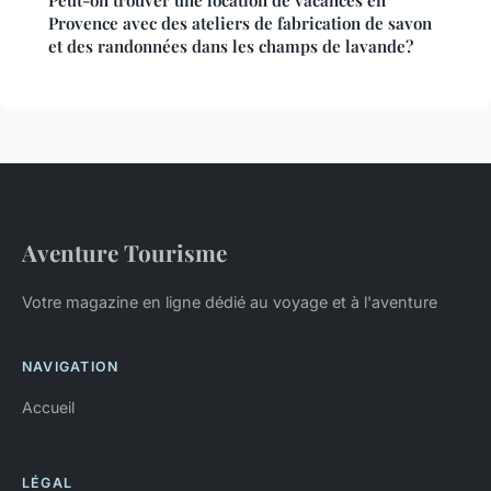
Provence avec des ateliers de fabrication de savon
et des randonnées dans les champs de lavande?
Aventure Tourisme
Votre magazine en ligne dédié au voyage et à l'aventure
NAVIGATION
Accueil
LÉGAL