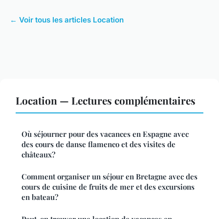
← Voir tous les articles Location
Location — Lectures complémentaires
Où séjourner pour des vacances en Espagne avec
des cours de danse flamenco et des visites de
châteaux?
Comment organiser un séjour en Bretagne avec des
cours de cuisine de fruits de mer et des excursions
en bateau?
Peut-on trouver une location de vacances en