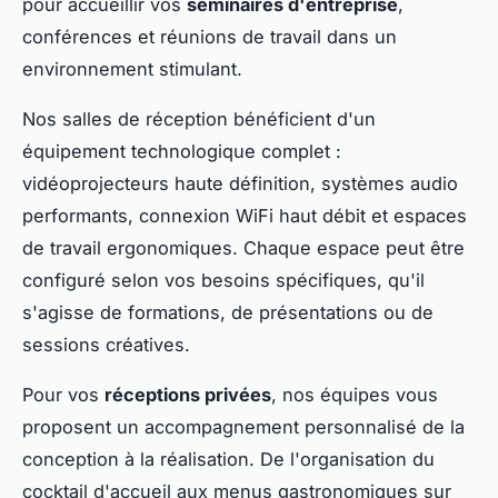
pour accueillir vos
séminaires d'entreprise
,
conférences et réunions de travail dans un
environnement stimulant.
Nos salles de réception bénéficient d'un
équipement technologique complet :
vidéoprojecteurs haute définition, systèmes audio
performants, connexion WiFi haut débit et espaces
de travail ergonomiques. Chaque espace peut être
configuré selon vos besoins spécifiques, qu'il
s'agisse de formations, de présentations ou de
sessions créatives.
Pour vos
réceptions privées
, nos équipes vous
proposent un accompagnement personnalisé de la
conception à la réalisation. De l'organisation du
cocktail d'accueil aux menus gastronomiques sur