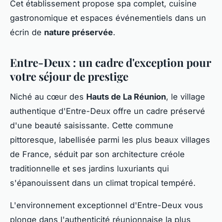
Cet établissement propose spa complet, cuisine
gastronomique et espaces événementiels dans un
écrin de
nature préservée
.
Entre-Deux : un cadre d'exception pour
votre séjour de prestige
Niché au cœur des
Hauts de La Réunion
, le village
authentique d'Entre-Deux offre un cadre préservé
d'une beauté saisissante. Cette commune
pittoresque, labellisée parmi les plus beaux villages
de France, séduit par son architecture créole
traditionnelle et ses jardins luxuriants qui
s'épanouissent dans un climat tropical tempéré.
L'environnement exceptionnel d'Entre-Deux vous
plonge dans l'authenticité réunionnaise la plus