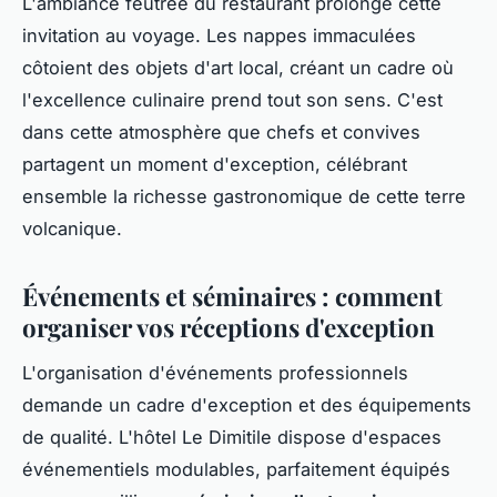
L'ambiance feutrée du restaurant prolonge cette
invitation au voyage. Les nappes immaculées
côtoient des objets d'art local, créant un cadre où
l'excellence culinaire prend tout son sens. C'est
dans cette atmosphère que chefs et convives
partagent un moment d'exception, célébrant
ensemble la richesse gastronomique de cette terre
volcanique.
Événements et séminaires : comment
organiser vos réceptions d'exception
L'organisation d'événements professionnels
demande un cadre d'exception et des équipements
de qualité. L'hôtel Le Dimitile dispose d'espaces
événementiels modulables, parfaitement équipés