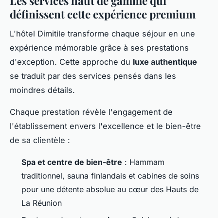
Les services haut de gamme qui
définissent cette expérience premium
L'hôtel Dimitile transforme chaque séjour en une
expérience mémorable grâce à ses prestations
d'exception. Cette approche du
luxe authentique
se traduit par des services pensés dans les
moindres détails.
Chaque prestation révèle l'engagement de
l'établissement envers l'excellence et le bien-être
de sa clientèle :
Spa et centre de bien-être
: Hammam
traditionnel, sauna finlandais et cabines de soins
pour une détente absolue au cœur des Hauts de
La Réunion