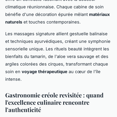
climatique réunionnaise. Chaque cabine de soin
bénéfie d'une décoration épurée mêlant
matériaux
naturels
et touches contemporaines.
Les massages signature allient gestuelle balinaise
et techniques ayurvédiques, créant une symphonie
sensorielle unique. Les rituels beauté intègrent les
bienfaits du tamarin, de l'aloe vera sauvage et des
argiles colorées des cirques, transformant chaque
soin en
voyage thérapeutique
au cœur de l'île
intense.
Gastronomie créole revisitée : quand
l'excellence culinaire rencontre
l'authenticité