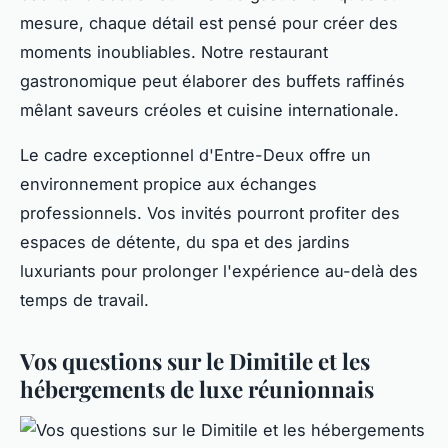
mesure, chaque détail est pensé pour créer des
moments inoubliables. Notre restaurant
gastronomique peut élaborer des buffets raffinés
mêlant saveurs créoles et cuisine internationale.
Le cadre exceptionnel d'Entre-Deux offre un
environnement propice aux échanges
professionnels. Vos invités pourront profiter des
espaces de détente, du spa et des jardins
luxuriants pour prolonger l'expérience au-delà des
temps de travail.
Vos questions sur le Dimitile et les
hébergements de luxe réunionnais