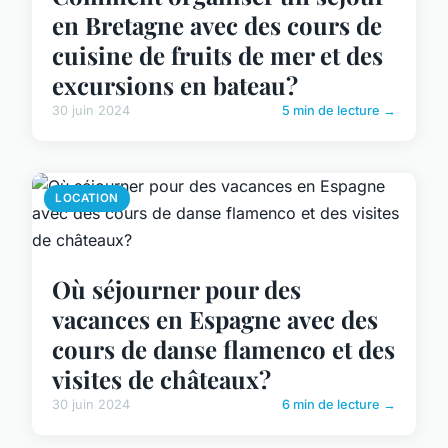
en Bretagne avec des cours de
cuisine de fruits de mer et des
excursions en bateau?
30 juin 2024
5 min de lecture →
LOCATION
Où séjourner pour des
vacances en Espagne avec des
cours de danse flamenco et des
visites de châteaux?
30 juin 2024
6 min de lecture →