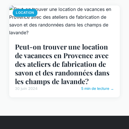
LOCATION
Peut-on trouver une location
de vacances en Provence avec
des ateliers de fabrication de
savon et des randonnées dans
les champs de lavande?
30 juin 2024
5 min de lecture →