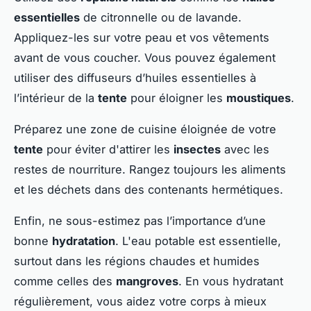
essentielles
de citronnelle ou de lavande.
Appliquez-les sur votre peau et vos vêtements
avant de vous coucher. Vous pouvez également
utiliser des diffuseurs d’huiles essentielles à
l’intérieur de la
tente
pour éloigner les
moustiques
.
Préparez une zone de cuisine éloignée de votre
tente
pour éviter d'attirer les
insectes
avec les
restes de nourriture. Rangez toujours les aliments
et les déchets dans des contenants hermétiques.
Enfin, ne sous-estimez pas l’importance d’une
bonne
hydratation
. L'eau potable est essentielle,
surtout dans les régions chaudes et humides
comme celles des
mangroves
. En vous hydratant
régulièrement, vous aidez votre corps à mieux