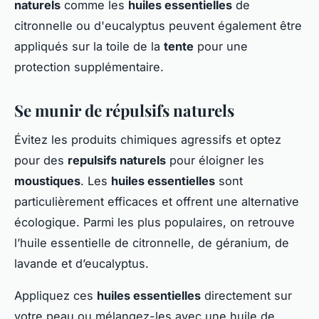
naturels
comme les
huiles essentielles
de
citronnelle ou d'eucalyptus peuvent également être
appliqués sur la toile de la
tente
pour une
protection supplémentaire.
Se munir de répulsifs naturels
Évitez les produits chimiques agressifs et optez
pour des
repulsifs naturels
pour éloigner les
moustiques
. Les
huiles essentielles
sont
particulièrement efficaces et offrent une alternative
écologique. Parmi les plus populaires, on retrouve
l’huile essentielle de citronnelle, de géranium, de
lavande et d’eucalyptus.
Appliquez ces
huiles essentielles
directement sur
votre peau ou mélangez-les avec une huile de