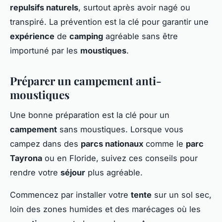
repulsifs naturels
, surtout après avoir nagé ou
transpiré. La prévention est la clé pour garantir une
expérience
de
camping
agréable sans être
importuné par les
moustiques
.
Préparer un campement anti-
moustiques
Une bonne préparation est la clé pour un
campement
sans moustiques. Lorsque vous
campez dans des
parcs nationaux
comme le
parc
Tayrona
ou en Floride, suivez ces conseils pour
rendre votre
séjour
plus agréable.
Commencez par installer votre
tente
sur un sol sec,
loin des zones humides et des marécages où les