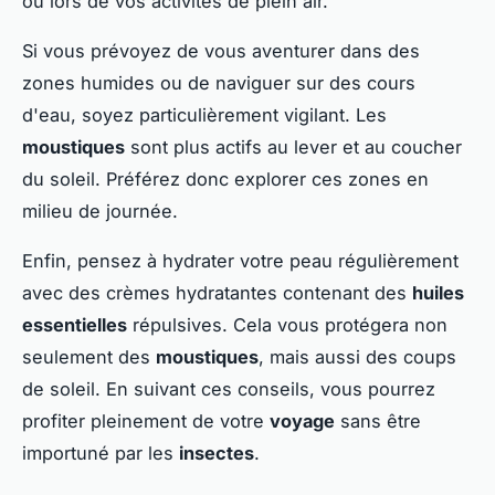
ou lors de vos activités de plein air.
Si vous prévoyez de vous aventurer dans des
zones humides ou de naviguer sur des cours
d'eau, soyez particulièrement vigilant. Les
moustiques
sont plus actifs au lever et au coucher
du soleil. Préférez donc explorer ces zones en
milieu de journée.
Enfin, pensez à hydrater votre peau régulièrement
avec des crèmes hydratantes contenant des
huiles
essentielles
répulsives. Cela vous protégera non
seulement des
moustiques
, mais aussi des coups
de soleil. En suivant ces conseils, vous pourrez
profiter pleinement de votre
voyage
sans être
importuné par les
insectes
.