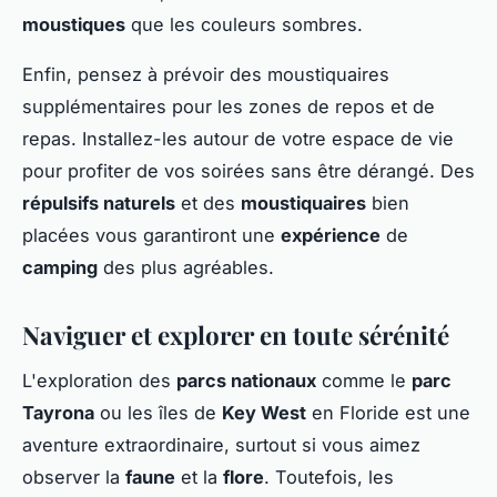
moustiques
que les couleurs sombres.
Enfin, pensez à prévoir des moustiquaires
supplémentaires pour les zones de repos et de
repas. Installez-les autour de votre espace de vie
pour profiter de vos soirées sans être dérangé. Des
répulsifs naturels
et des
moustiquaires
bien
placées vous garantiront une
expérience
de
camping
des plus agréables.
Naviguer et explorer en toute sérénité
L'exploration des
parcs nationaux
comme le
parc
Tayrona
ou les îles de
Key West
en Floride est une
aventure extraordinaire, surtout si vous aimez
observer la
faune
et la
flore
. Toutefois, les