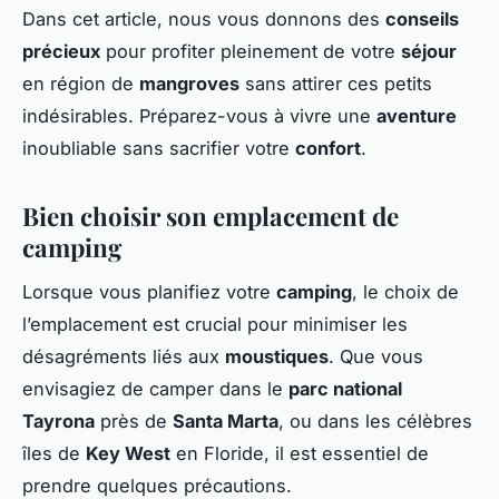
Dans cet article, nous vous donnons des
conseils
précieux
pour profiter pleinement de votre
séjour
en région de
mangroves
sans attirer ces petits
indésirables. Préparez-vous à vivre une
aventure
inoubliable sans sacrifier votre
confort
.
Bien choisir son emplacement de
camping
Lorsque vous planifiez votre
camping
, le choix de
l’emplacement est crucial pour minimiser les
désagréments liés aux
moustiques
. Que vous
envisagiez de camper dans le
parc national
Tayrona
près de
Santa Marta
, ou dans les célèbres
îles de
Key West
en Floride, il est essentiel de
prendre quelques précautions.