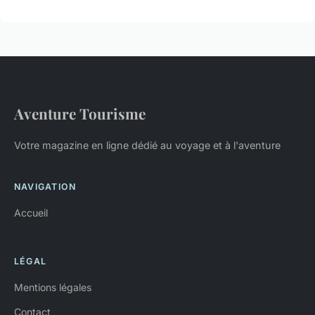
Aventure Tourisme
Votre magazine en ligne dédié au voyage et à l'aventure
NAVIGATION
Accueil
LÉGAL
Mentions légales
Contact