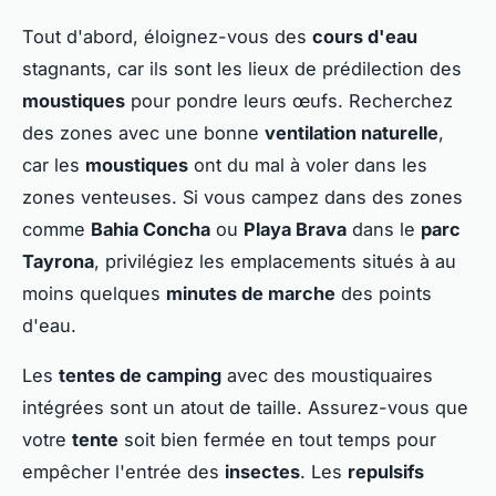
Tout d'abord, éloignez-vous des
cours d'eau
stagnants, car ils sont les lieux de prédilection des
moustiques
pour pondre leurs œufs. Recherchez
des zones avec une bonne
ventilation naturelle
,
car les
moustiques
ont du mal à voler dans les
zones venteuses. Si vous campez dans des zones
comme
Bahia Concha
ou
Playa Brava
dans le
parc
Tayrona
, privilégiez les emplacements situés à au
moins quelques
minutes de marche
des points
d'eau.
Les
tentes de camping
avec des moustiquaires
intégrées sont un atout de taille. Assurez-vous que
votre
tente
soit bien fermée en tout temps pour
empêcher l'entrée des
insectes
. Les
repulsifs