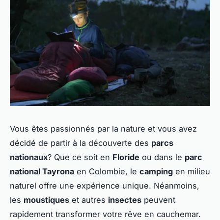
Vous êtes passionnés par la nature et vous avez
décidé de partir à la découverte des
parcs
nationaux
? Que ce soit en
Floride
ou dans le
parc
national Tayrona
en Colombie, le
camping
en milieu
naturel offre une expérience unique. Néanmoins,
les
moustiques
et autres
insectes
peuvent
rapidement transformer votre rêve en cauchemar.