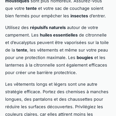
moustiques
sont plus nombreux. Assurez-vous
que votre
tente
et votre sac de couchage soient
bien fermés pour empêcher les
insectes
d’entrer.
Utilisez des
répulsifs naturels
autour de votre
campement. Les
huiles essentielles
de citronnelle
et d’eucalyptus peuvent être vaporisées sur la toile
de la
tente
, les vêtements et même sur votre peau
pour une protection maximale. Les
bougies
et les
lanternes à la citronnelle sont également efficaces
pour créer une barrière protectrice.
Les vêtements longs et légers sont une autre
stratégie efficace. Portez des chemises à manches
longues, des pantalons et des chaussettes pour
réduire les surfaces découvertes. Privilégiez les
couleurs claires, car elles attirent moins les