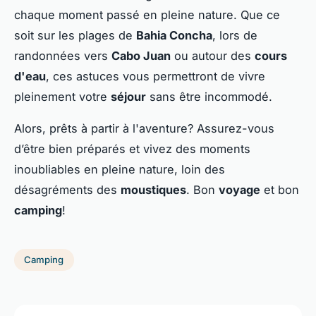
chaque moment passé en pleine nature. Que ce
soit sur les plages de
Bahia Concha
, lors de
randonnées vers
Cabo Juan
ou autour des
cours
d'eau
, ces astuces vous permettront de vivre
pleinement votre
séjour
sans être incommodé.
Alors, prêts à partir à l'aventure? Assurez-vous
d’être bien préparés et vivez des moments
inoubliables en pleine nature, loin des
désagréments des
moustiques
. Bon
voyage
et bon
camping
!
Camping