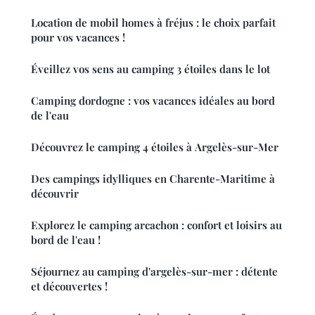
Location de mobil homes à fréjus : le choix parfait
pour vos vacances !
Éveillez vos sens au camping 3 étoiles dans le lot
Camping dordogne : vos vacances idéales au bord
de l'eau
Découvrez le camping 4 étoiles à Argelès-sur-Mer
Des campings idylliques en Charente-Maritime à
découvrir
Explorez le camping arcachon : confort et loisirs au
bord de l'eau !
Séjournez au camping d'argelès-sur-mer : détente
et découvertes !