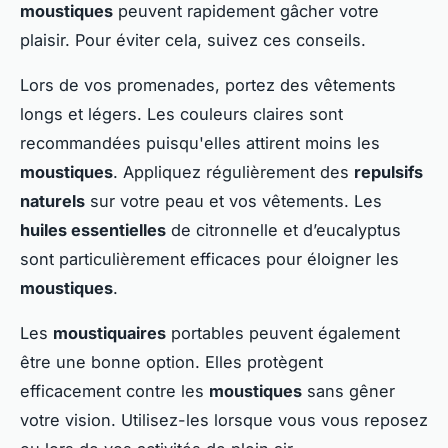
moustiques
peuvent rapidement gâcher votre
plaisir. Pour éviter cela, suivez ces conseils.
Lors de vos promenades, portez des vêtements
longs et légers. Les couleurs claires sont
recommandées puisqu'elles attirent moins les
moustiques
. Appliquez régulièrement des
repulsifs
naturels
sur votre peau et vos vêtements. Les
huiles essentielles
de citronnelle et d’eucalyptus
sont particulièrement efficaces pour éloigner les
moustiques
.
Les
moustiquaires
portables peuvent également
être une bonne option. Elles protègent
efficacement contre les
moustiques
sans gêner
votre vision. Utilisez-les lorsque vous vous reposez