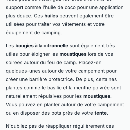
support comme l’huile de coco pour une application
plus douce. Ces
huiles
peuvent également être
utilisées pour traiter vos vêtements et votre
équipement de camping.
Les
bougies à la citronnelle
sont également très
utiles pour éloigner les
moustiques
lors de vos
soirées autour du feu de camp. Placez-en
quelques-unes autour de votre campement pour
créer une barrière protectrice. De plus, certaines
plantes comme le basilic et la menthe poivrée sont
naturellement répulsives pour les
moustiques
.
Vous pouvez en planter autour de votre campement
ou en disposer des pots près de votre
tente
.
N'oubliez pas de réappliquer régulièrement ces