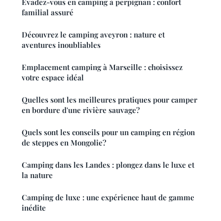
Évadez-vous en camping à perpignan : confort
familial assuré
Découvrez le camping aveyron : nature et
aventures inoubliables
Emplacement camping à Marseille : choisissez
votre espace idéal
Quelles sont les meilleures pratiques pour camper
en bordure d'une rivière sauvage?
Quels sont les conseils pour un camping en région
de steppes en Mongolie?
Camping dans les Landes : plongez dans le luxe et
la nature
Camping de luxe : une expérience haut de gamme
inédite