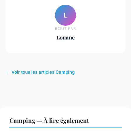
L
ECRIT PAR
Louane
← Voir tous les articles Camping
Camping — À lire également