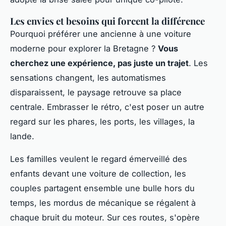
Les envies et besoins qui forcent la différence
Pourquoi préférer une ancienne à une voiture
moderne pour explorer la Bretagne ?
Vous
cherchez une expérience, pas juste un trajet
. Les
sensations changent, les automatismes
disparaissent, le paysage retrouve sa place
centrale. Embrasser le rétro, c'est poser un autre
regard sur les phares, les ports, les villages, la
lande.
Les familles veulent le regard émerveillé des
enfants devant une voiture de collection, les
couples partagent ensemble une bulle hors du
temps, les mordus de mécanique se régalent à
chaque bruit du moteur.
Sur ces routes, s'opère