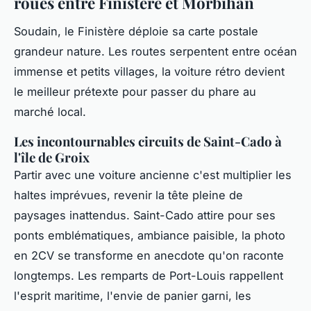
roues entre Finistère et Morbihan
Soudain, le Finistère déploie sa carte postale
grandeur nature. Les routes serpentent entre océan
immense et petits villages, la voiture rétro devient
le meilleur prétexte pour passer du phare au
marché local.
Les incontournables circuits de Saint-Cado à
l'île de Groix
Partir avec une voiture ancienne c'est multiplier les
haltes imprévues, revenir la tête pleine de
paysages inattendus. Saint-Cado attire pour ses
ponts emblématiques, ambiance paisible, la photo
en 2CV se transforme en anecdote qu'on raconte
longtemps. Les remparts de Port-Louis rappellent
l'esprit maritime, l'envie de panier garni, les