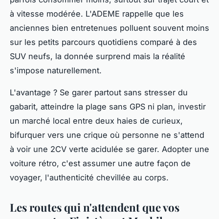
à vitesse modérée. L'ADEME rappelle que les
anciennes bien entretenues polluent souvent moins
sur les petits parcours quotidiens comparé à des
SUV neufs, la donnée surprend mais la réalité
s'impose naturellement.
L'avantage ? Se garer partout sans stresser du
gabarit, atteindre la plage sans GPS ni plan, investir
un marché local entre deux haies de curieux,
bifurquer vers une crique où personne ne s'attend
à voir une 2CV verte acidulée se garer.
Adopter une
voiture rétro, c'est assumer une autre façon de
voyager, l'authenticité chevillée au corps
.
Les routes qui n'attendent que vos