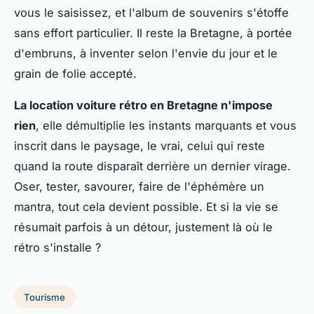
vous le saisissez, et l'album de souvenirs s'étoffe
sans effort particulier.
Il reste la Bretagne, à portée
d'embruns, à inventer selon l'envie du jour et le
grain de folie accepté
.
La location voiture rétro en Bretagne n'impose
rien
, elle démultiplie les instants marquants et vous
inscrit dans le paysage, le vrai, celui qui reste
quand la route disparaît derrière un dernier virage.
Oser, tester, savourer, faire de l'éphémère un
mantra, tout cela devient possible. Et si la vie se
résumait parfois à un détour, justement là où le
rétro s'installe ?
Tourisme