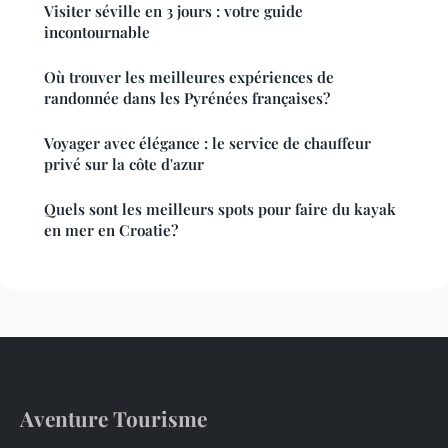
Visiter séville en 3 jours : votre guide
incontournable
Où trouver les meilleures expériences de
randonnée dans les Pyrénées françaises?
Voyager avec élégance : le service de chauffeur
privé sur la côte d'azur
Quels sont les meilleurs spots pour faire du kayak
en mer en Croatie?
Aventure Tourisme