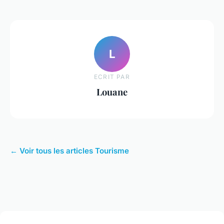
L
ECRIT PAR
Louane
← Voir tous les articles Tourisme