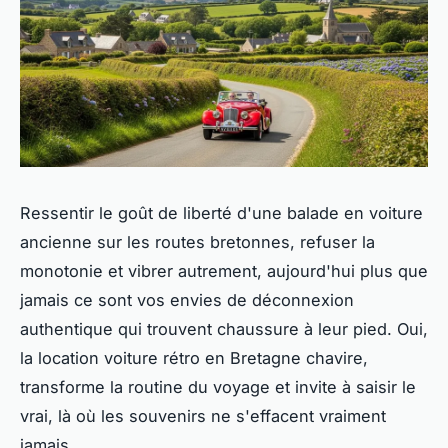
Ressentir le goût de liberté d'une balade en voiture
ancienne sur les routes bretonnes, refuser la
monotonie et vibrer autrement, aujourd'hui plus que
jamais ce sont vos envies de déconnexion
authentique qui trouvent chaussure à leur pied. Oui,
la location voiture rétro en Bretagne chavire,
transforme la routine du voyage et invite à saisir le
vrai, là où les souvenirs ne s'effacent vraiment
jamais.