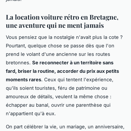
La location voiture rétro en Bretagne,
une aventure qui ne ment jamais
Vous pensiez que la nostalgie n'avait plus la cote ?
Pourtant, quelque chose se passe dès que l'on
prend le volant d'une ancienne sur les routes
bretonnes.
Se reconnecter à un territoire sans
fard, briser la routine, accorder du prix aux petits
moments rares
. Ceux qui tentent l'expérience,
qu'ils soient touristes, féru de patrimoine ou
amoureux de détails, veulent la même chose :
échapper au banal, ouvrir une parenthèse qui
n'appartient qu'à eux.
On part célébrer la vie, un mariage, un anniversaire,