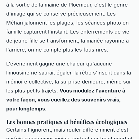
à la sortie de la mairie de Ploemeur, c'est le genre
d'image qui se conserve précieusement. Les
Méhari jalonnent les plages, les séances photo en
famille capturent l'instant. Les enterrements de vie
de jeune fille se transforment, la mariée rayonne à
l'arrière, on ne compte plus les fous rires.
L'événement gagne une chaleur qu'aucune
limousine ne saurait égaler, la rétro s'inscrit dans la
mémoire collective, la surprise demeure, même sur
les plus petits trajets.
Vous modulez l'aventure à
votre façon, vous cueillez des souvenirs vrais,
pour longtemps
.
Les bonnes pratiques et bénéfices écologiques
Certains l'ignorent, mais rouler différemment c'est
parfois consommer moins, surtout sur trajet court et