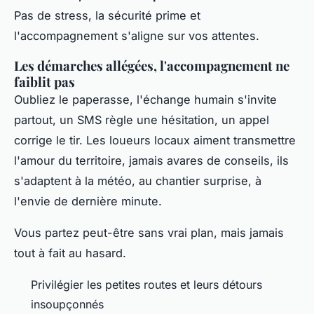
Pas de stress, la sécurité prime et
l'accompagnement s'aligne sur vos attentes.
Les démarches allégées, l'accompagnement ne
faiblit pas
Oubliez le paperasse, l'échange humain s'invite
partout, un SMS règle une hésitation, un appel
corrige le tir. Les loueurs locaux aiment transmettre
l'amour du territoire, jamais avares de conseils, ils
s'adaptent à la météo, au chantier surprise, à
l'envie de dernière minute.
Vous partez peut-être sans vrai plan, mais jamais
tout à fait au hasard.
Privilégier les petites routes et leurs détours
insoupçonnés