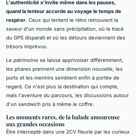
L'authenticité s'invite même dans les pauses,
quand la lenteur accorde au voyage le temps de
respirer
. Ceux qui tentent le rétro retrouvent la
saveur d'un monde sans précipitation, où le tracé
du GPS disparaît et où les détours deviennent des
trésors imprévus.
Le patrimoine se laisse apprivoiser différemment,
les phares prennent une dimension nouvelle, les
ports et les menhirs semblent enfin à portée de
regard.
Ce n'est plus la destination qui compte,
mais l'aventure du parcours, les discussions autour
d'un sandwich pris à même le coffre
.
Les moments rares, de la balade amoureuse
aux grandes occasions
Être intercepté dans une 2CV fleurie par les curieux