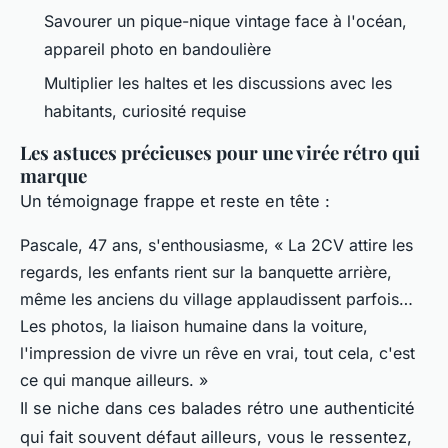
Savourer un pique-nique vintage face à l'océan,
appareil photo en bandoulière
Multiplier les haltes et les discussions avec les
habitants, curiosité requise
Les astuces précieuses pour une virée rétro qui
marque
Un témoignage frappe et reste en tête :
Pascale, 47 ans, s'enthousiasme, « La 2CV attire les
regards, les enfants rient sur la banquette arrière,
même les anciens du village applaudissent parfois…
Les photos, la liaison humaine dans la voiture,
l'impression de vivre un rêve en vrai, tout cela, c'est
ce qui manque ailleurs. »
Il se niche dans ces balades rétro une authenticité
qui fait souvent défaut ailleurs, vous le ressentez,