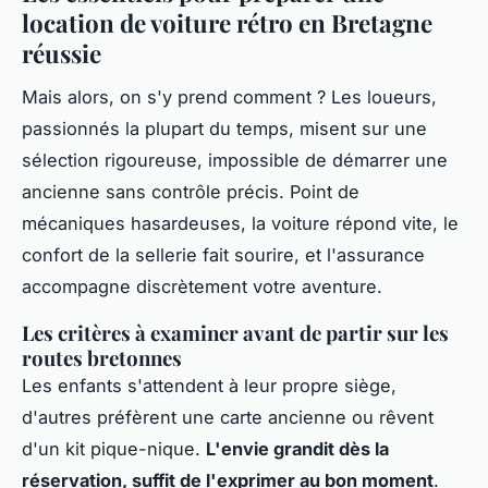
location de voiture rétro en Bretagne
réussie
Mais alors, on s'y prend comment ? Les loueurs,
passionnés la plupart du temps, misent sur une
sélection rigoureuse, impossible de démarrer une
ancienne sans contrôle précis. Point de
mécaniques hasardeuses, la voiture répond vite, le
confort de la sellerie fait sourire, et l'assurance
accompagne discrètement votre aventure.
Les critères à examiner avant de partir sur les
routes bretonnes
Les enfants s'attendent à leur propre siège,
d'autres préfèrent une carte ancienne ou rêvent
d'un kit pique-nique.
L'envie grandit dès la
réservation, suffit de l'exprimer au bon moment
.