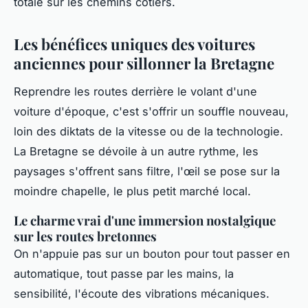
totale sur les chemins côtiers.
Les bénéfices uniques des voitures
anciennes pour sillonner la Bretagne
Reprendre les routes derrière le volant d'une
voiture d'époque, c'est s'offrir un souffle nouveau,
loin des diktats de la vitesse ou de la technologie.
La Bretagne se dévoile à un autre rythme, les
paysages s'offrent sans filtre, l'œil se pose sur la
moindre chapelle, le plus petit marché local.
Le charme vrai d'une immersion nostalgique
sur les routes bretonnes
On n'appuie pas sur un bouton pour tout passer en
automatique, tout passe par les mains, la
sensibilité, l'écoute des vibrations mécaniques.