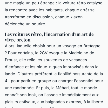
une magie un peu étrange : la voiture rétro catalyse
la rencontre avec les habitants
, chaque arrêt se
transforme en discussion, chaque klaxon
déclenche un sourire.
Les voitures rétro, l'incarnation d'un art de
vivre breton
Alors, laquelle choisir pour un voyage en Bretagne
? Pour certains, la 2CV évoque la Madeleine de
Proust, elle relie les souvenirs de vacances
d'enfance et les pique-niques improvisés dans la
lande. D'autres préfèrent la fiabilité rassurante de la
4L pour partir en groupe ou charger l'essentiel pour
une randonnée. Et puis, la Méhari, tout le monde
connaît son look, on l'associe immédiatement aux
plaisirs estivaux, aux baignades express, à la liberté