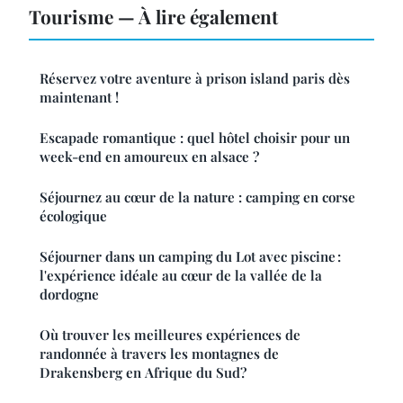
Tourisme — À lire également
Réservez votre aventure à prison island paris dès
maintenant !
Escapade romantique : quel hôtel choisir pour un
week-end en amoureux en alsace ?
Séjournez au cœur de la nature : camping en corse
écologique
Séjourner dans un camping du Lot avec piscine :
l'expérience idéale au cœur de la vallée de la
dordogne
Où trouver les meilleures expériences de
randonnée à travers les montagnes de
Drakensberg en Afrique du Sud?