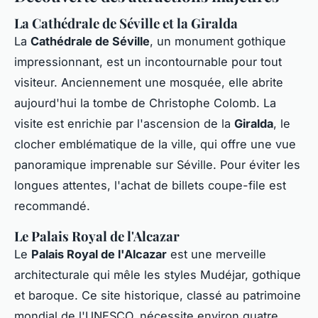
La Cathédrale de Séville et la Giralda
La
Cathédrale de Séville
, un monument gothique
impressionnant, est un incontournable pour tout
visiteur. Anciennement une mosquée, elle abrite
aujourd'hui la tombe de Christophe Colomb. La
visite est enrichie par l'ascension de la
Giralda
, le
clocher emblématique de la ville, qui offre une vue
panoramique imprenable sur Séville. Pour éviter les
longues attentes, l'achat de billets coupe-file est
recommandé.
Le Palais Royal de l'Alcazar
Le
Palais Royal de l'Alcazar
est une merveille
architecturale qui mêle les styles Mudéjar, gothique
et baroque. Ce site historique, classé au patrimoine
mondial de l'UNESCO, nécessite environ quatre