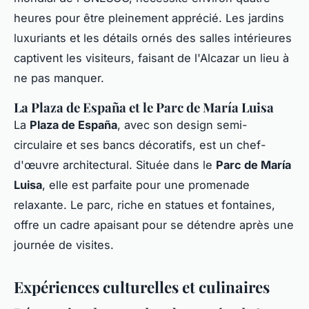
heures pour être pleinement apprécié. Les jardins
luxuriants et les détails ornés des salles intérieures
captivent les visiteurs, faisant de l'Alcazar un lieu à
ne pas manquer.
La Plaza de España et le Parc de María Luisa
La
Plaza de España
, avec son design semi-
circulaire et ses bancs décoratifs, est un chef-
d'œuvre architectural. Située dans le
Parc de María
Luisa
, elle est parfaite pour une promenade
relaxante. Le parc, riche en statues et fontaines,
offre un cadre apaisant pour se détendre après une
journée de visites.
Expériences culturelles et culinaires