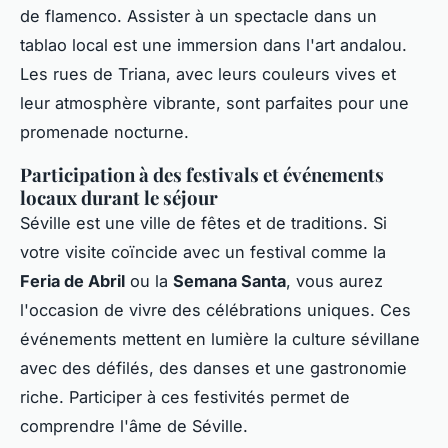
de flamenco. Assister à un spectacle dans un
tablao local est une immersion dans l'art andalou.
Les rues de Triana, avec leurs couleurs vives et
leur atmosphère vibrante, sont parfaites pour une
promenade nocturne.
Participation à des festivals et événements
locaux durant le séjour
Séville est une ville de fêtes et de traditions. Si
votre visite coïncide avec un festival comme la
Feria de Abril
ou la
Semana Santa
, vous aurez
l'occasion de vivre des célébrations uniques. Ces
événements mettent en lumière la culture sévillane
avec des défilés, des danses et une gastronomie
riche. Participer à ces festivités permet de
comprendre l'âme de Séville.