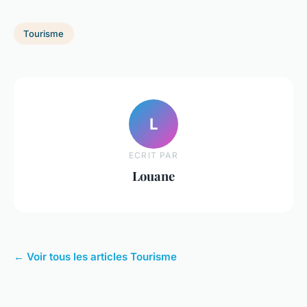
Tourisme
L
ECRIT PAR
Louane
← Voir tous les articles Tourisme