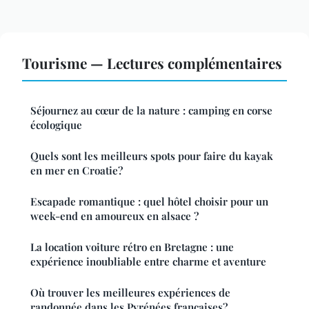
Tourisme — Lectures complémentaires
Séjournez au cœur de la nature : camping en corse
écologique
Quels sont les meilleurs spots pour faire du kayak
en mer en Croatie?
Escapade romantique : quel hôtel choisir pour un
week-end en amoureux en alsace ?
La location voiture rétro en Bretagne : une
expérience inoubliable entre charme et aventure
Où trouver les meilleures expériences de
randonnée dans les Pyrénées françaises?