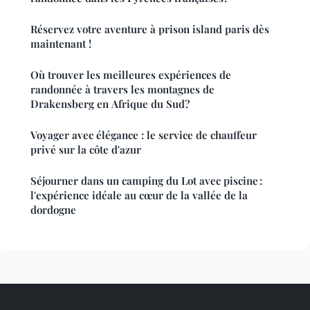
Réservez votre aventure à prison island paris dès
maintenant !
Où trouver les meilleures expériences de
randonnée à travers les montagnes de
Drakensberg en Afrique du Sud?
Voyager avec élégance : le service de chauffeur
privé sur la côte d'azur
Séjourner dans un camping du Lot avec piscine :
l'expérience idéale au cœur de la vallée de la
dordogne