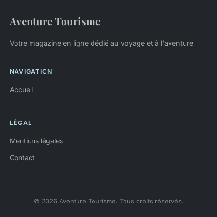
Aventure Tourisme
Votre magazine en ligne dédié au voyage et à l'aventure
NAVIGATION
Accueil
LÉGAL
Mentions légales
Contact
© 2026 Aventure Tourisme. Tous droits réservés.