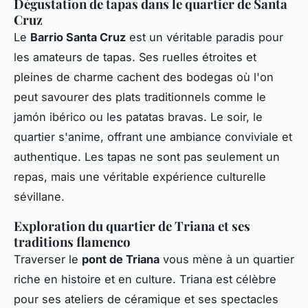
Dégustation de tapas dans le quartier de Santa
Cruz
Le
Barrio Santa Cruz
est un véritable paradis pour
les amateurs de tapas. Ses ruelles étroites et
pleines de charme cachent des bodegas où l'on
peut savourer des plats traditionnels comme le
jamón ibérico ou les patatas bravas. Le soir, le
quartier s'anime, offrant une ambiance conviviale et
authentique. Les tapas ne sont pas seulement un
repas, mais une véritable expérience culturelle
sévillane.
Exploration du quartier de Triana et ses
traditions flamenco
Traverser le
pont de Triana
vous mène à un quartier
riche en histoire et en culture. Triana est célèbre
pour ses ateliers de céramique et ses spectacles