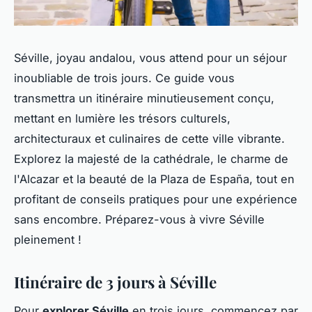
Séville, joyau andalou, vous attend pour un séjour
inoubliable de trois jours. Ce guide vous
transmettra un itinéraire minutieusement conçu,
mettant en lumière les trésors culturels,
architecturaux et culinaires de cette ville vibrante.
Explorez la majesté de la cathédrale, le charme de
l'Alcazar et la beauté de la Plaza de España, tout en
profitant de conseils pratiques pour une expérience
sans encombre. Préparez-vous à vivre Séville
pleinement !
Itinéraire de 3 jours à Séville
Pour
explorer Séville
en trois jours, commencez par