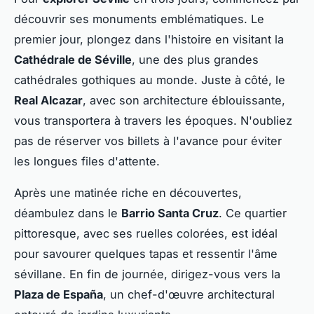
découvrir ses monuments emblématiques. Le
premier jour, plongez dans l'histoire en visitant la
Cathédrale de Séville
, une des plus grandes
cathédrales gothiques au monde. Juste à côté, le
Real Alcazar
, avec son architecture éblouissante,
vous transportera à travers les époques. N'oubliez
pas de réserver vos billets à l'avance pour éviter
les longues files d'attente.
Après une matinée riche en découvertes,
déambulez dans le
Barrio Santa Cruz
. Ce quartier
pittoresque, avec ses ruelles colorées, est idéal
pour savourer quelques tapas et ressentir l'âme
sévillane. En fin de journée, dirigez-vous vers la
Plaza de España
, un chef-d'œuvre architectural